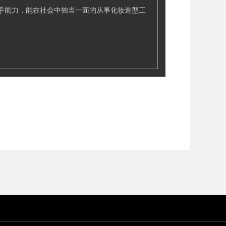
手能力，能在社会中独当一面的从事化妆造型工