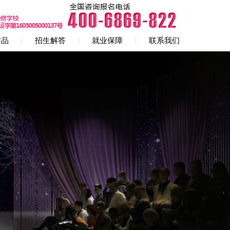
作品
招生解答
就业保障
联系我们