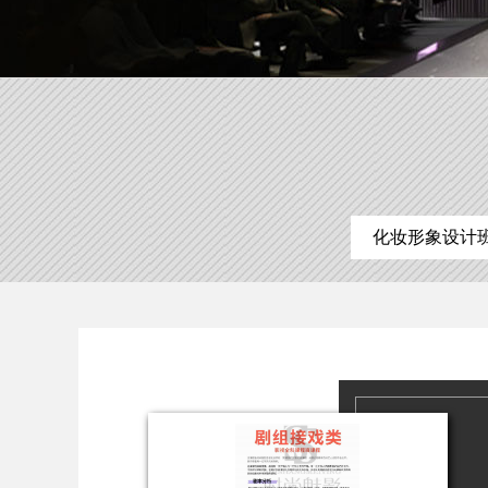
化妆形象设计