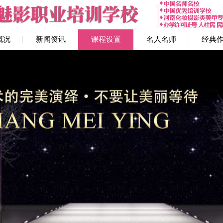
概况
新闻资讯
课程设置
名人名师
经典