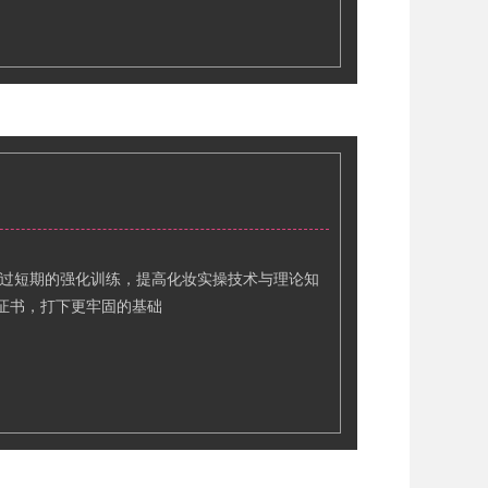
通过短期的强化训练，提高化妆实操技术与理论知
证书，打下更牢固的基础