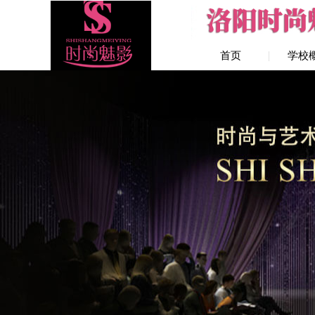
首页
学校