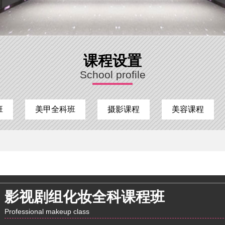
课程设置
School profile
班
美甲全科班
摄影课程
美容课程
影视剧组化妆全科课程班
Professional makeup class