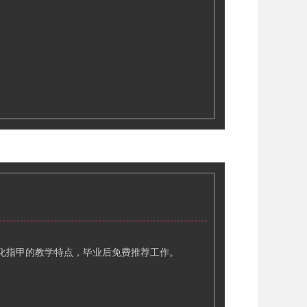
化指甲的教学特点，毕业后免费推荐工作。