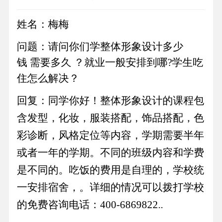
姓名：梅梅
问题：请问你们学整体形象设计多少
钱 需要多久 ？就业一般安排到哪?学生吃
住怎么解决？
回复：同学你好！整体形象设计的课程包
含发型，化妆，服装搭配，饰品搭配，色
彩诊断，风格定位等内容，学期需要半年
或者一年的学期。不同的班级内容和学费
是不同的。吃饭的费用是自理的，学校统
一安排宿舍，。详细的情况可以拨打学校
的免费咨询电话：400-6869822..