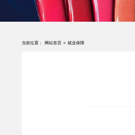
当前位置：
>
网站首页
就业保障