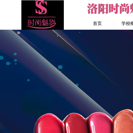
首页
学校