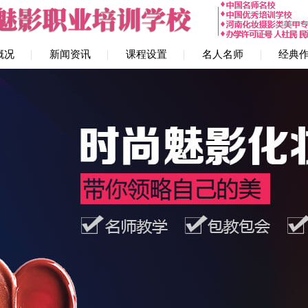
概况
新闻资讯
课程设置
名人名师
经典