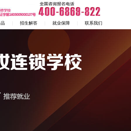
作品
招生解答
就业保障
联系我们