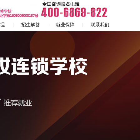
作品
招生解答
就业保障
联系我们