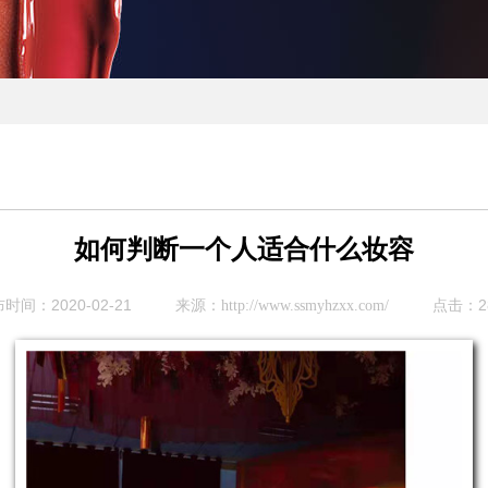
如何判断一个人适合什么妆容
时间：2020-02-21
来源：
点击：2
http://www.ssmyhzxx.com/