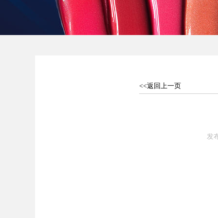
<<返回上一页
发布