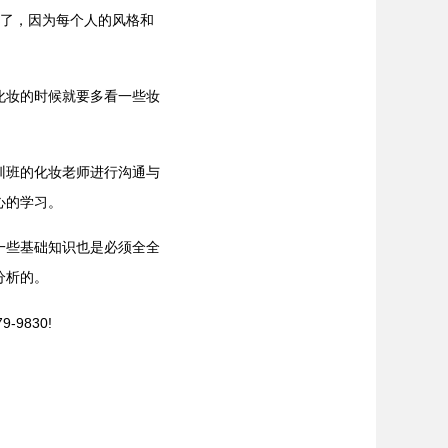
了，因为每个人的风格和
妆的时候就要多看一些妆
班的化妆老师进行沟通与
心的学习。
些基础知识也是必须全全
分析的。
9830!