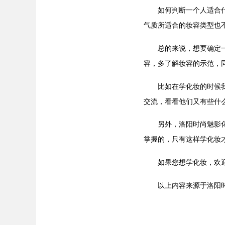
如何判断一个人适合什么
气质所适合的妆容类型也
总的来说，想要确定一个
容，多了解妆容的示范，
比如在学化妆的时候我们
交流，看看他们又有些什
另外，洛阳时尚魅影化妆
掌握的，只有这样学化妆
如果您想学化妆，欢迎咨询洛阳
以上内容来源于洛阳时尚魅影化妆