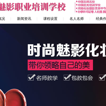
概况
新闻资讯
课程设置
名人名师
经典