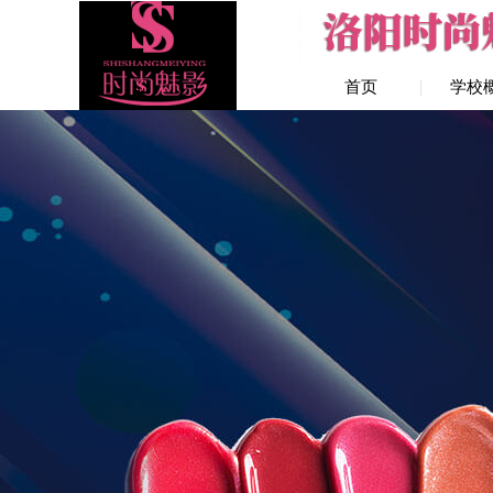
首页
学校